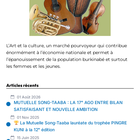
L’Art et la culture, un marché pourvoyeur qui contribue
énormément à l’économie nationale et permet à
l’épanouissement de la population burkinabé et surtout
les femmes et les jeunes.
Articles récents
01 Août 2026
MUTUELLE SONG-TAABA : LA 17ᵉ AGO ENTRE BILAN
SATISFAISANT ET NOUVELLE AMBITION
01 Nov 2025
La Mutuelle Song-Taaba lauréate du trophée PINGRE
KUNI à la 12ᵉ édition
15 Juin 2025