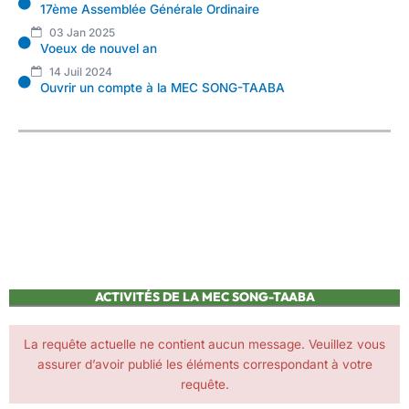
17ème Assemblée Générale Ordinaire
03 Jan 2025
Voeux de nouvel an
14 Juil 2024
Ouvrir un compte à la MEC SONG-TAABA
ACTIVITÉS DE LA MEC SONG-TAABA
La requête actuelle ne contient aucun message. Veuillez vous
assurer d’avoir publié les éléments correspondant à votre
requête.