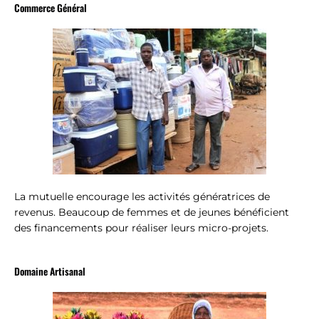
Commerce Général
La mutuelle encourage les activités génératrices de
revenus. Beaucoup de femmes et de jeunes bénéficient
des financements pour réaliser leurs micro-projets.
Domaine Artisanal