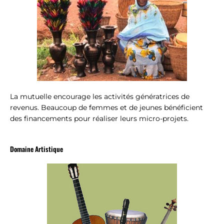
La mutuelle encourage les activités génératrices de
revenus. Beaucoup de femmes et de jeunes bénéficient
des financements pour réaliser leurs micro-projets.
Domaine Artistique