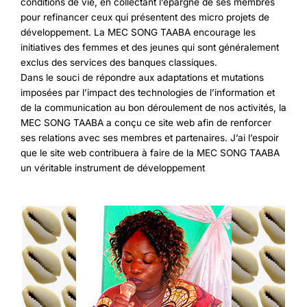
conditions de vie, en collectant l’épargne de ses membres
pour refinancer ceux qui présentent des micro projets de
développement. La MEC SONG TAABA encourage les
initiatives des femmes et des jeunes qui sont généralement
exclus des services des banques classiques.
Dans le souci de répondre aux adaptations et mutations
imposées par l’impact des technologies de l’information et
de la communication au bon déroulement de nos activités, la
MEC SONG TAABA a conçu ce site web afin de renforcer
ses relations avec ses membres et partenaires. J’ai l’espoir
que le site web contribuera à faire de la MEC SONG TAABA
un véritable instrument de développement