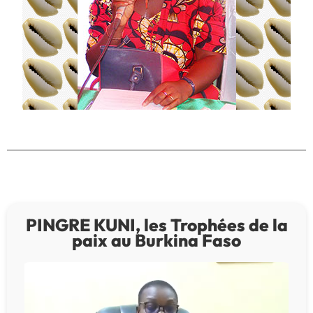
PINGRE KUNI, les Trophées de la
paix au Burkina Faso